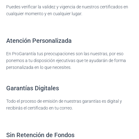
Ó
N
Puedes verificar la validez y vigencia de nuestros certificados en
cualquier momento y en cualquier lugar.
Atención Personalizada
En ProGarantía tus preocupaciones son las nuestras, por eso
ponemos a tu disposición ejecutivas que te ayudarán de forma
personalizada en lo que necesites.
Garantías Digitales
Todo el proceso de emisión de nuestras garantías es digital y
recibirás el certificado en tu correo.
Sin Retención de Fondos