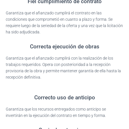
Fiel cumplimiento de contrato
Ó
N
Garantiza que el afianzado cumplirá el contrato en las
condiciones que comprometió en cuanto a plazo y forma. Se
requiere luego de la seriedad de la oferta y una vez que la licitación
ha sido adjudicada.
Correcta ejecución de obras
Garantiza que el afianzado cumplirá con la realización de los
trabajos requeridos. Opera con posterioridad a la recepción
provisoria de la obra y permite mantener garantía de ella hasta la
recepción definitiva.
Correcto uso de anticipo
Garantiza que los recursos entregados como anticipo se
invertirán en la ejecución del contrato en tiempo y forma.