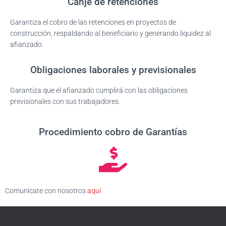
Canje de retenciones
Garantiza el cobro de las retenciones en proyectos de
construcción, respaldando al beneficiario y generando liquidez al
afianzado.
Obligaciones laborales y previsionales
Garantiza que el afianzado cumplirá con las obligaciones
previsionales con sus trabajadores.
Procedimiento cobro de Garantías
Comunícate con nosotros
aquí